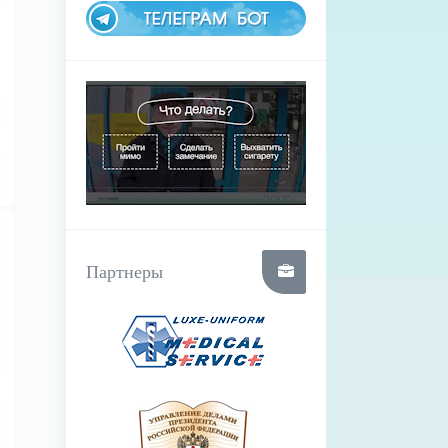
Партнеры