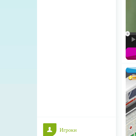
Игроки