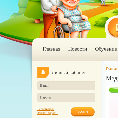
Главная
Новости
Обучение
Главная
Личный кабинет
Мед
Регистрация
Забыли пароль?